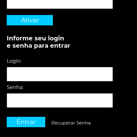
Ativar
Informe seu login
e senha para entrar
Login:
Senha:
Entrar
Recuperar Senha