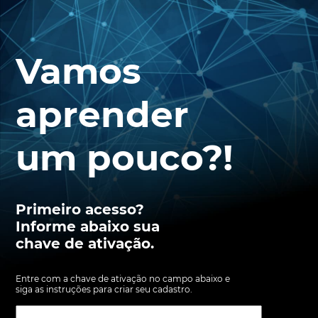
Vamos
aprender
um pouco?!
Primeiro acesso?
Informe abaixo sua
chave de ativação.
Entre com a chave de ativação no campo abaixo e
siga as instruções para criar seu cadastro.